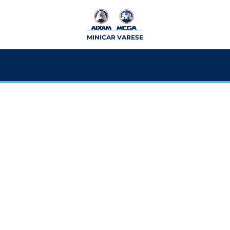
MINICAR VARESE