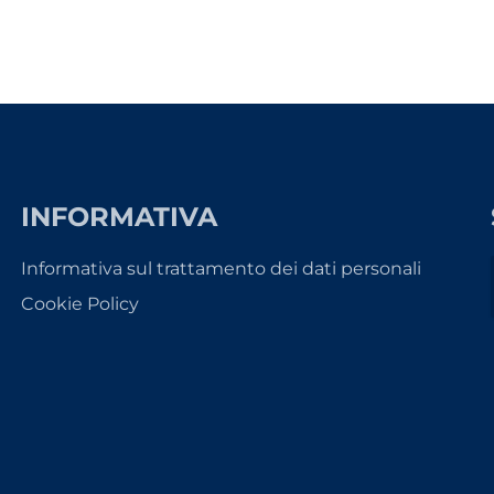
INFORMATIVA
Informativa sul trattamento dei dati personali
Cookie Policy