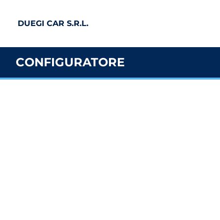
DUEGI CAR S.R.L.
CONFIGURATORE