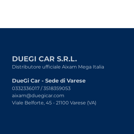
DUEGI CAR S.R.L.
Distributore ufficiale Aixam Mega Italia
DueGi Car - Sede di Varese
0332336017 / 3518359053
aixam@duegicar.com
Viale Belforte, 45 - 21100 Varese (VA)