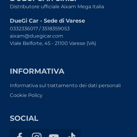
Distributore ufficiale Aixam Mega Italia
DueGi Car - Sede di Varese
0332336017 / 3518359053
aixam@duegicar.com
Viale Belforte, 45 - 21100 Varese (VA)
INFORMATIVA
Informativa sul trattamento dei dati personali
Cookie Policy
SOCIAL