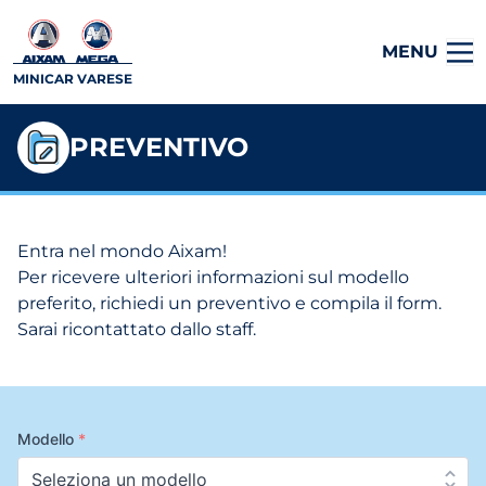
MENU
MINICAR VARESE
PREVENTIVO
Entra nel mondo Aixam!
Per ricevere ulteriori informazioni sul modello
preferito, richiedi un preventivo e compila il form.
Sarai ricontattato dallo staff.
Modello
*