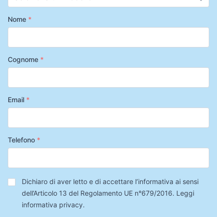
Nome
*
Cognome
*
Email
*
Telefono
*
Privacy
*
Dichiaro di aver letto e di accettare l’informativa ai sensi
dell’Articolo 13 del Regolamento UE n°679/2016.
Leggi
informativa privacy
.